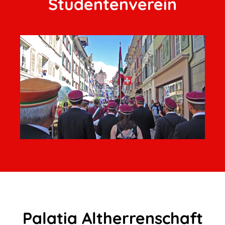
Studentenverein
Palatia Altherrenschaft