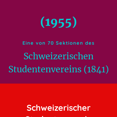
(1955)
Eine von 70 Sektionen des
Schweizerischen
Studentenvereins (1841)
Schweizerischer