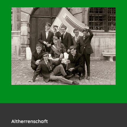
Altherrenschaft