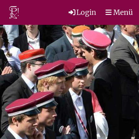
Login
Menü