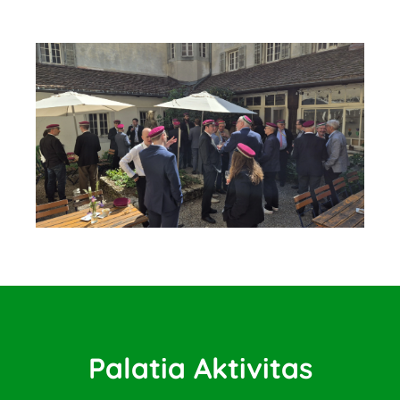
Palatia Aktivitas